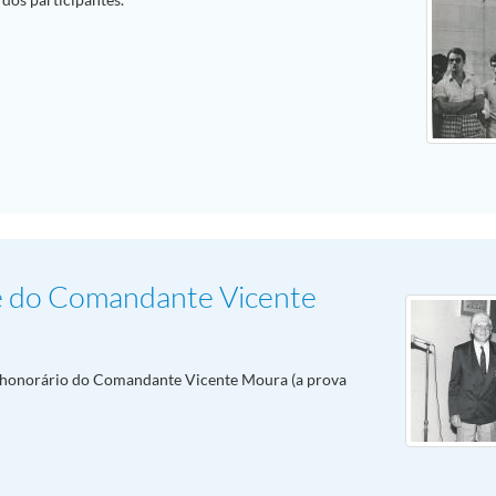
e do Comandante Vicente
 honorário do Comandante Vicente Moura (a prova