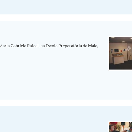
aria Gabriela Rafael, na Escola Preparatória da Maia,