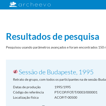
Resultados de pesquisa
Pesquisou usando parâmetros avançados e foram encontrados 150 r
Sessão de Budapeste, 1995
Retrato de grupo, com todos os participantes na de sessão Buda
Datas de produção
1995/1995
Código de referência
PT/COP/FOT/T/0003/000001
Localização física
ACOP/T-00500