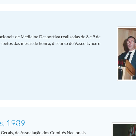
cionais de Medicina Desportiva realizadas de 8 e 9 de
spetos das mesas de honra, discurso de Vasco Lynce e
is, 1989
s Gerais, da Associação dos Comités Nacionais