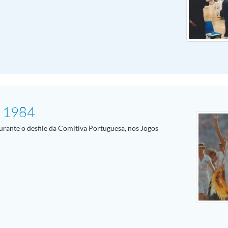
, 1984
rante o desfile da Comitiva Portuguesa, nos Jogos