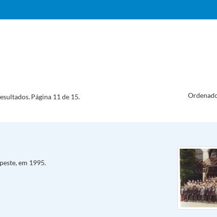
Ordenado
esultados.
Página 11 de 15.
peste, em 1995.