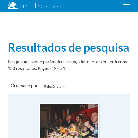
Toggle
navigation
Resultados de pesquisa
Pesquisou usando parâmetros avançados e foram encontrados
150 resultados.
Página 12 de 15.
Ordenado por
Relevância