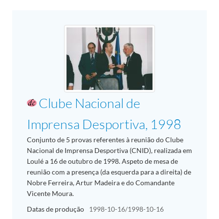
Clube Nacional de
Imprensa Desportiva, 1998
Conjunto de 5 provas referentes à reunião do Clube
Nacional de Imprensa Desportiva (CNID), realizada em
Loulé a 16 de outubro de 1998. Aspeto de mesa de
reunião com a presença (da esquerda para a direita) de
Nobre Ferreira, Artur Madeira e do Comandante
Vicente Moura.
Datas de produção
1998-10-16/1998-10-16