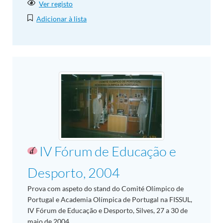
Ver registo
Adicionar à lista
IV Fórum de Educação e
Desporto, 2004
Prova com aspeto do stand do Comité Olímpico de
Portugal e Academia Olímpica de Portugal na FISSUL,
IV Fórum de Educação e Desporto, Silves, 27 a 30 de
maio de 2004.