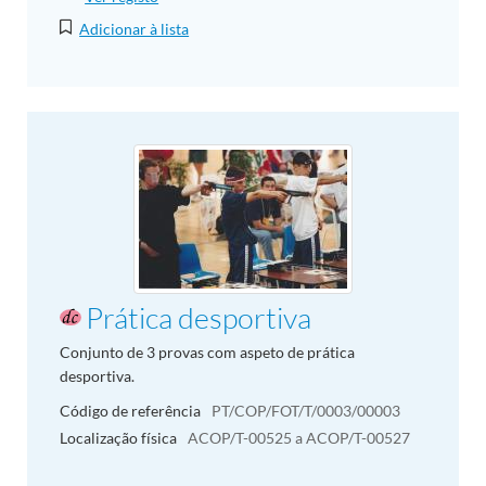
Adicionar à lista
Prática desportiva
Conjunto de 3 provas com aspeto de prática
desportiva.
Código de referência
PT/COP/FOT/T/0003/00003
Localização física
ACOP/T-00525 a ACOP/T-00527