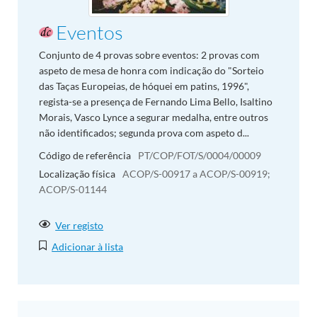
Eventos
Conjunto de 4 provas sobre eventos: 2 provas com
aspeto de mesa de honra com indicação do "Sorteio
das Taças Europeias, de hóquei em patins, 1996",
regista-se a presença de Fernando Lima Bello, Isaltino
Morais, Vasco Lynce a segurar medalha, entre outros
não identificados; segunda prova com aspeto d...
Código de referência
PT/COP/FOT/S/0004/00009
Localização física
ACOP/S-00917 a ACOP/S-00919;
ACOP/S-01144
Ver registo
Adicionar à lista