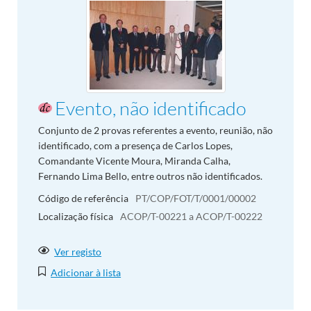
Evento, não identificado
Conjunto de 2 provas referentes a evento, reunião, não
identificado, com a presença de Carlos Lopes,
Comandante Vicente Moura, Miranda Calha,
Fernando Lima Bello, entre outros não identificados.
Código de referência
PT/COP/FOT/T/0001/00002
Localização física
ACOP/T-00221 a ACOP/T-00222
Ver registo
Adicionar à lista