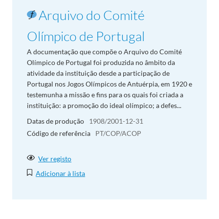
Arquivo do Comité
Olímpico de Portugal
A documentação que compõe o Arquivo do Comité
Olímpico de Portugal foi produzida no âmbito da
atividade da instituição desde a participação de
Portugal nos Jogos Olímpicos de Antuérpia, em 1920 e
testemunha a missão e fins para os quais foi criada a
instituição: a promoção do ideal olímpico; a defes...
Datas de produção
1908/2001-12-31
Código de referência
PT/COP/ACOP
Ver registo
Adicionar à lista