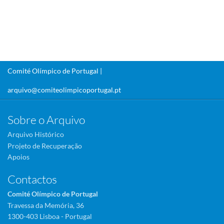
Comité Olímpico de Portugal |
arquivo@comiteolimpicoportugal.pt
Sobre o Arquivo
Arquivo Histórico
Projeto de Recuperação
Apoios
Contactos
Comité Olímpico de Portugal
Travessa da Memória, 36
1300-403 Lisboa - Portugal