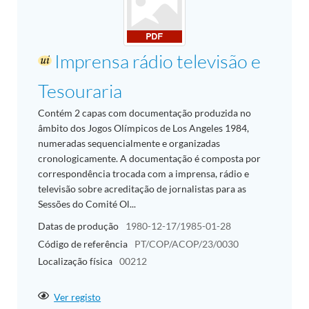
Imprensa rádio televisão e
Tesouraria
Contém 2 capas com documentação produzida no
âmbito dos Jogos Olímpicos de Los Angeles 1984,
numeradas sequencialmente e organizadas
cronologicamente. A documentação é composta por
correspondência trocada com a imprensa, rádio e
televisão sobre acreditação de jornalistas para as
Sessões do Comité Ol...
Datas de produção
1980-12-17/1985-01-28
Código de referência
PT/COP/ACOP/23/0030
Localização física
00212
Ver registo