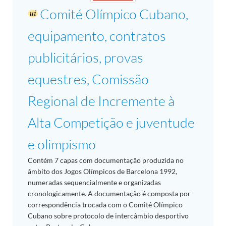
Comité Olímpico Cubano,
equipamento, contratos
publicitários, provas
equestres, Comissão
Regional de Incremente à
Alta Competição e juventude
e olimpismo
Contém 7 capas com documentação produzida no
âmbito dos Jogos Olímpicos de Barcelona 1992,
numeradas sequencialmente e organizadas
cronologicamente. A documentação é composta por
correspondência trocada com o Comité Olímpico
Cubano sobre protocolo de intercâmbio desportivo