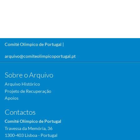
Comité Olímpico de Portugal |
arquivo@comiteolimpicoportugal.pt
Sobre o Arquivo
Arquivo Histórico
Projeto de Recuperação
Apoios
Contactos
Comité Olímpico de Portugal
Travessa da Memória, 36
1300-403 Lisboa - Portugal