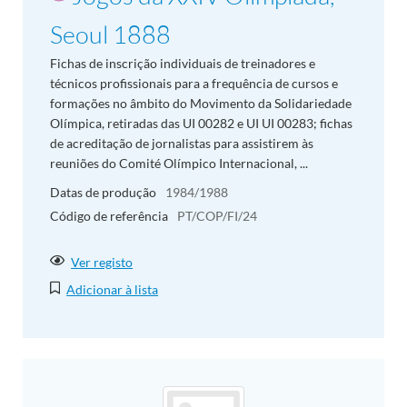
Seoul 1888
Fichas de inscrição individuais de treinadores e
técnicos profissionais para a frequência de cursos e
formações no âmbito do Movimento da Solidariedade
Olímpica, retiradas das UI 00282 e UI UI 00283; fichas
de acreditação de jornalistas para assistirem às
reuniões do Comité Olímpico Internacional, ...
Datas de produção
1984/1988
Código de referência
PT/COP/FI/24
Ver registo
Adicionar à lista