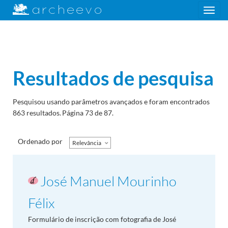
Toggle
navigation
Resultados de pesquisa
Pesquisou usando parâmetros avançados e foram encontrados
863 resultados.
Página 73 de 87.
Ordenado por
Relevância
José Manuel Mourinho
Félix
Formulário de inscrição com fotografia de José