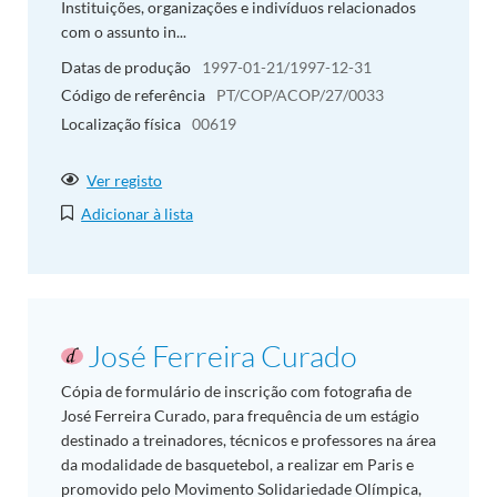
Instituições, organizações e indivíduos relacionados
com o assunto in...
Datas de produção
1997-01-21/1997-12-31
Código de referência
PT/COP/ACOP/27/0033
Localização física
00619
Ver registo
Adicionar à lista
José Ferreira Curado
Cópia de formulário de inscrição com fotografia de
José Ferreira Curado, para frequência de um estágio
destinado a treinadores, técnicos e professores na área
da modalidade de basquetebol, a realizar em Paris e
promovido pelo Movimento Solidariedade Olímpica,