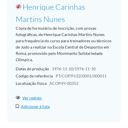
Henrique Carinhas
Martins Nunes
Cópia de formulário de inscrição, com provas
fotográficas, de Henrique Carinhas Martins Nunes
para frequência do curso para treinadores ou técnicos
de Judo a realizar na Escola Central de Desportos em
Roma, promovido pelo Movimento Solidariedade
Olímpica.
Datas de produção
1976-11-10/1976-11-10
Código de referência
PT/COP/FI/22/0001/000011
Localização física
ACOP/FI-00352
Ver registo
Adicionar à lista