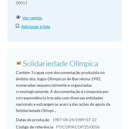
00011
Ver registo
Adicionar à lista
Solidariedade Olímpica
Contém 3 capas com documentação produzida no
âmbito dos Jogos Olímpicos de Barcelona 1992,
numeradas sequencialmente e organizadas
cronologicamente. A documentação é composta por
correspondência trocada com diversas entidades
nacionais e estrangeiras acerca das ações de apoio da
Solidariedade Olímpi...
Datas de produção
1987-04-24/1989-07-22
Código de referência
PT/COP/ACOP/25/0056