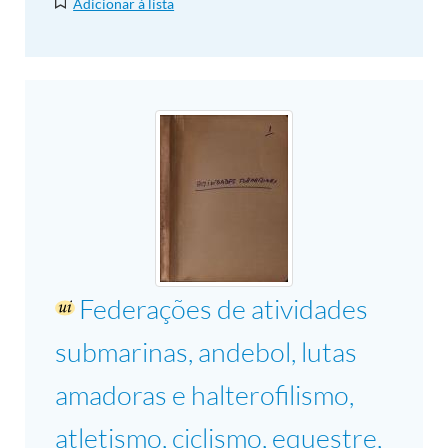
Adicionar à lista
Federações de atividades
submarinas, andebol, lutas
amadoras e halterofilismo,
atletismo, ciclismo, equestre,