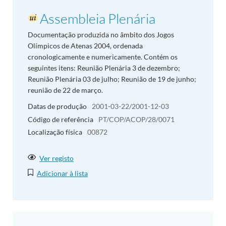
Assembleia Plenária
Documentação produzida no âmbito dos Jogos
Olímpicos de Atenas 2004, ordenada
cronologicamente e numericamente. Contém os
seguintes itens: Reunião Plenária 3 de dezembro;
Reunião Plenária 03 de julho; Reunião de 19 de junho;
reunião de 22 de março.
Datas de produção
2001-03-22/2001-12-03
Código de referência
PT/COP/ACOP/28/0071
Localização física
00872
Ver registo
Adicionar à lista