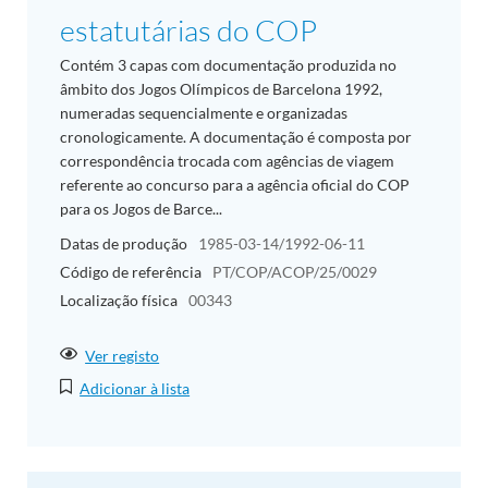
estatutárias do COP
Contém 3 capas com documentação produzida no
âmbito dos Jogos Olímpicos de Barcelona 1992,
numeradas sequencialmente e organizadas
cronologicamente. A documentação é composta por
correspondência trocada com agências de viagem
referente ao concurso para a agência oficial do COP
para os Jogos de Barce...
Datas de produção
1985-03-14/1992-06-11
Código de referência
PT/COP/ACOP/25/0029
Localização física
00343
Ver registo
Adicionar à lista