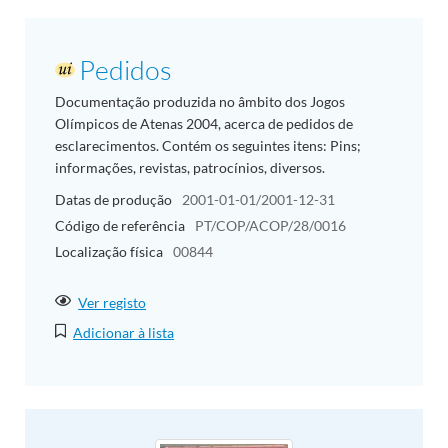
Pedidos
Documentação produzida no âmbito dos Jogos
Olímpicos de Atenas 2004, acerca de pedidos de
esclarecimentos. Contém os seguintes itens: Pins;
informações, revistas, patrocínios, diversos.
Datas de produção
2001-01-01/2001-12-31
Código de referência
PT/COP/ACOP/28/0016
Localização física
00844
Ver registo
Adicionar à lista