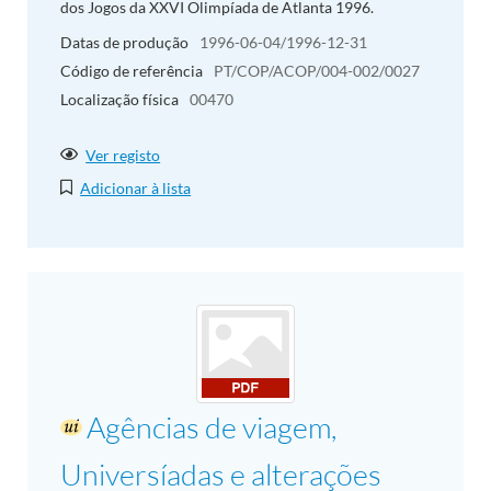
dos Jogos da XXVI Olimpíada de Atlanta 1996.
Datas de produção
1996-06-04/1996-12-31
Código de referência
PT/COP/ACOP/004-002/0027
Localização física
00470
Ver registo
Adicionar à lista
Agências de viagem,
Universíadas e alterações