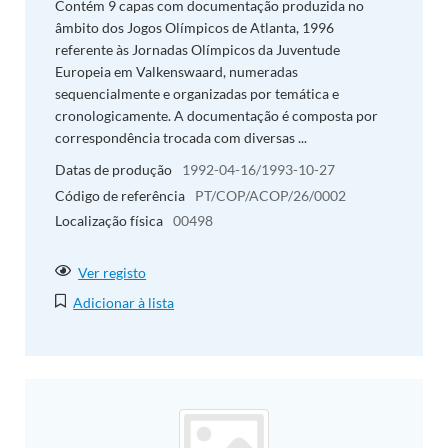
Contém 9 capas com documentação produzida no
âmbito dos Jogos Olímpicos de Atlanta, 1996
referente às Jornadas Olímpicos da Juventude
Europeia em Valkenswaard, numeradas
sequencialmente e organizadas por temática e
cronologicamente. A documentação é composta por
correspondência trocada com diversas ...
Datas de produção
1992-04-16/1993-10-27
Código de referência
PT/COP/ACOP/26/0002
Localização física
00498
Ver registo
Adicionar à lista