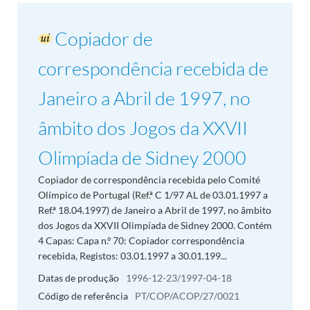
Copiador de
correspondência recebida de
Janeiro a Abril de 1997, no
âmbito dos Jogos da XXVII
Olimpíada de Sidney 2000
Copiador de correspondência recebida pelo Comité
Olímpico de Portugal (Ref.ª C 1/97 AL de 03.01.1997 a
Ref.ª 18.04.1997) de Janeiro a Abril de 1997, no âmbito
dos Jogos da XXVII Olimpíada de Sidney 2000. Contém
4 Capas: Capa n.º 70: Copiador correspondência
recebida, Registos: 03.01.1997 a 30.01.199...
Datas de produção
1996-12-23/1997-04-18
Código de referência
PT/COP/ACOP/27/0021