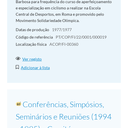
Barbosa para frequência do curso de aperfeiçoamento
e especialização em ciclismo a realizar na Escola
Central de Desportos, em Roma e promovido pelo
Movimento Solidariedade Olímpica.
Datas de produção
1977/1977
Código de referência
PT/COP/FI/22/0001/000019
Localização física
ACOP/FI-00360
Ver registo
Adicionar à lista
Conferências, Simpósios,
Seminários e Reuniões (1994