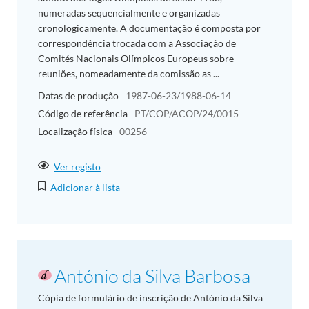
numeradas sequencialmente e organizadas
cronologicamente. A documentação é composta por
correspondência trocada com a Associação de
Comités Nacionais Olímpicos Europeus sobre
reuniões, nomeadamente da comissão as ...
Datas de produção
1987-06-23/1988-06-14
Código de referência
PT/COP/ACOP/24/0015
Localização física
00256
Ver registo
Adicionar à lista
António da Silva Barbosa
Cópia de formulário de inscrição de António da Silva