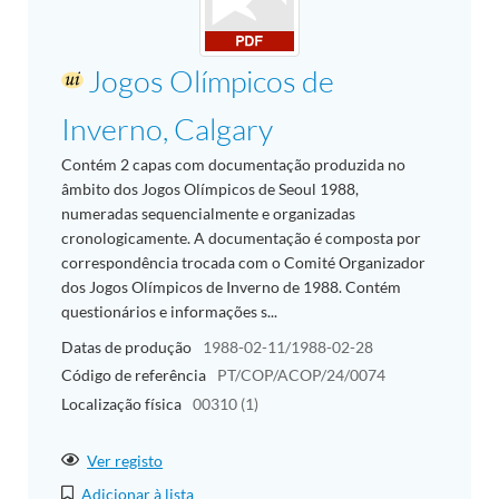
Jogos Olímpicos de
Inverno, Calgary
Contém 2 capas com documentação produzida no
âmbito dos Jogos Olímpicos de Seoul 1988,
numeradas sequencialmente e organizadas
cronologicamente. A documentação é composta por
correspondência trocada com o Comité Organizador
dos Jogos Olímpicos de Inverno de 1988. Contém
questionários e informações s...
Datas de produção
1988-02-11/1988-02-28
Código de referência
PT/COP/ACOP/24/0074
Localização física
00310 (1)
Ver registo
Adicionar à lista