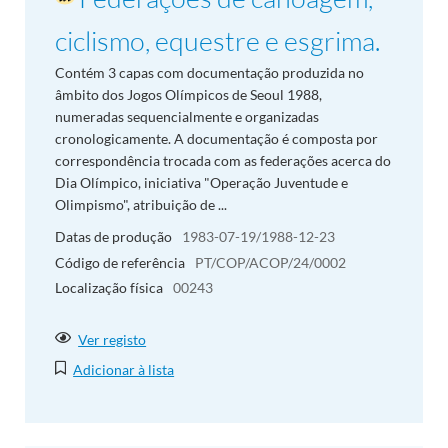
ciclismo, equestre e esgrima.
Contém 3 capas com documentação produzida no
âmbito dos Jogos Olímpicos de Seoul 1988,
numeradas sequencialmente e organizadas
cronologicamente. A documentação é composta por
correspondência trocada com as federações acerca do
Dia Olímpico, iniciativa "Operação Juventude e
Olimpismo", atribuição de ...
Datas de produção
1983-07-19/1988-12-23
Código de referência
PT/COP/ACOP/24/0002
Localização física
00243
Ver registo
Adicionar à lista