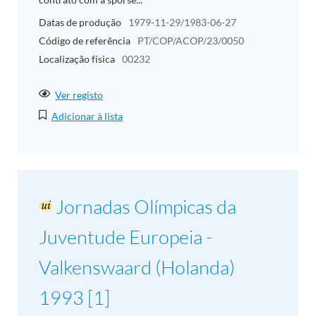
Datas de produção
1979-11-29/1983-06-27
Código de referência
PT/COP/ACOP/23/0050
Localização física
00232
Ver registo
Adicionar à lista
Jornadas Olímpicas da
Juventude Europeia -
Valkenswaard (Holanda)
1993 [1]