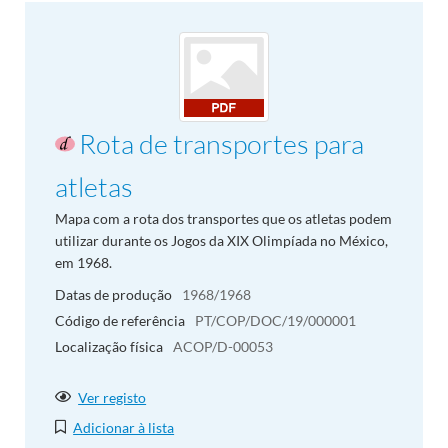
Rota de transportes para
atletas
Mapa com a rota dos transportes que os atletas podem
utilizar durante os Jogos da XIX Olimpíada no México,
em 1968.
Datas de produção
1968/1968
Código de referência
PT/COP/DOC/19/000001
Localização física
ACOP/D-00053
Ver registo
Adicionar à lista