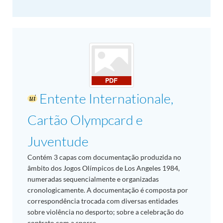
Entente Internationale,
Cartão Olympcard e
Juventude
Contém 3 capas com documentação produzida no
âmbito dos Jogos Olímpicos de Los Angeles 1984,
numeradas sequencialmente e organizadas
cronologicamente. A documentação é composta por
correspondência trocada com diversas entidades
sobre violência no desporto; sobre a celebração do
contrato com a sporse...