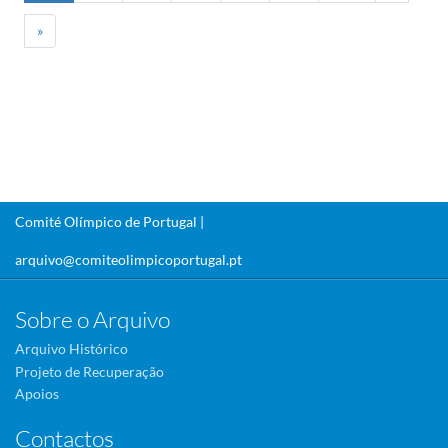
»
Comité Olímpico de Portugal |
arquivo@comiteolimpicoportugal.pt
Sobre o Arquivo
Arquivo Histórico
Projeto de Recuperação
Apoios
Contactos