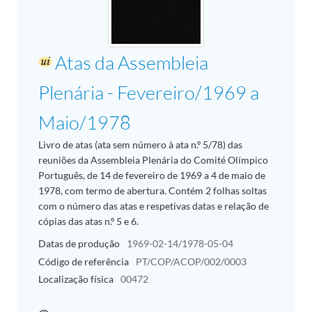
Atas da Assembleia
Plenária - Fevereiro/1969 a
Maio/1978
Livro de atas (ata sem número à ata n.º 5/78) das
reuniões da Assembleia Plenária do Comité Olímpico
Português, de 14 de fevereiro de 1969 a 4 de maio de
1978, com termo de abertura. Contém 2 folhas soltas
com o número das atas e respetivas datas e relação de
cópias das atas n.º 5 e 6.
Datas de produção
1969-02-14/1978-05-04
Código de referência
PT/COP/ACOP/002/0003
Localização física
00472