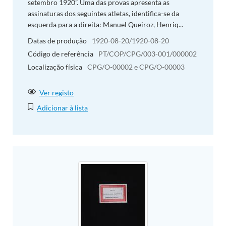
setembro 1920”. Uma das provas apresenta as
assinaturas dos seguintes atletas, identifica-se da
esquerda para a direita: Manuel Queiroz, Henriq...
Datas de produção
1920-08-20/1920-08-20
Código de referência
PT/COP/CPG/003-001/000002
Localização física
CPG/O-00002 e CPG/O-00003
Ver registo
Adicionar à lista