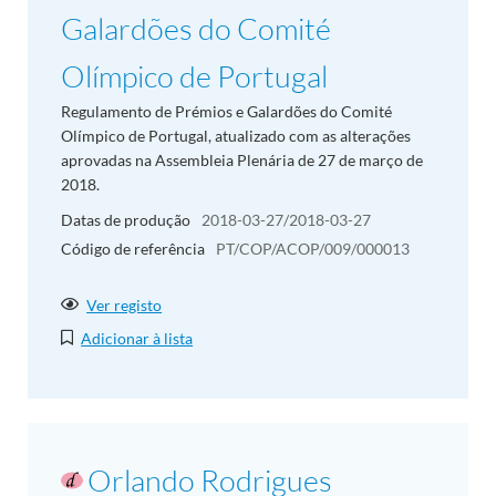
Galardões do Comité
Olímpico de Portugal
Regulamento de Prémios e Galardões do Comité
Olímpico de Portugal, atualizado com as alterações
aprovadas na Assembleia Plenária de 27 de março de
2018.
Datas de produção
2018-03-27/2018-03-27
Código de referência
PT/COP/ACOP/009/000013
Ver registo
Adicionar à lista
Orlando Rodrigues