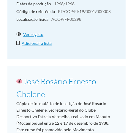
Datas de produção
1968/1968
Código de referência
PT/COP/FI/19/0001/000008
Localização física
ACOP/FI-00298
Ver registo
Adicionar à lista
José Rosário Ernesto
Chelene
Cópia de formulário de inscrição de José Rosário
Ernesto Chelene, Secretário-geral do Clube
Desportivo Estrela Vermelha, realizado em Maputo
(Moçambique) entre 12 e 17 de dezembro de 1988.
Este curso foi promovido pelo Movimento