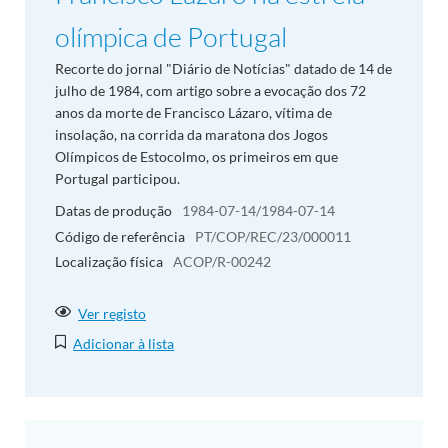
olímpica de Portugal
Recorte do jornal "Diário de Notícias" datado de 14 de
julho de 1984, com artigo sobre a evocação dos 72
anos da morte de Francisco Lázaro, vítima de
insolação, na corrida da maratona dos Jogos
Olímpicos de Estocolmo, os primeiros em que
Portugal participou.
Datas de produção
1984-07-14/1984-07-14
Código de referência
PT/COP/REC/23/000011
Localização física
ACOP/R-00242
Ver registo
Adicionar à lista