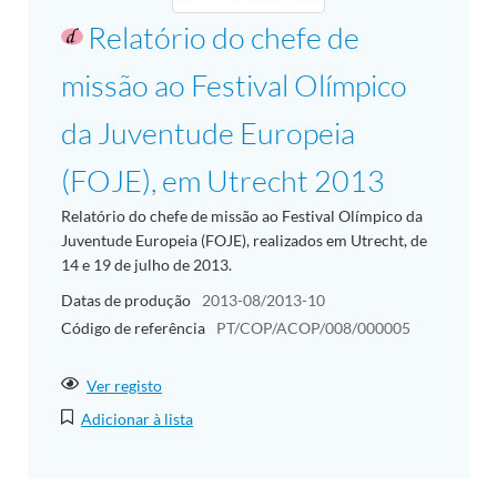
Relatório do chefe de
missão ao Festival Olímpico
da Juventude Europeia
(FOJE), em Utrecht 2013
Relatório do chefe de missão ao Festival Olímpico da
Juventude Europeia (FOJE), realizados em Utrecht, de
14 e 19 de julho de 2013.
Datas de produção
2013-08/2013-10
Código de referência
PT/COP/ACOP/008/000005
Ver registo
Adicionar à lista