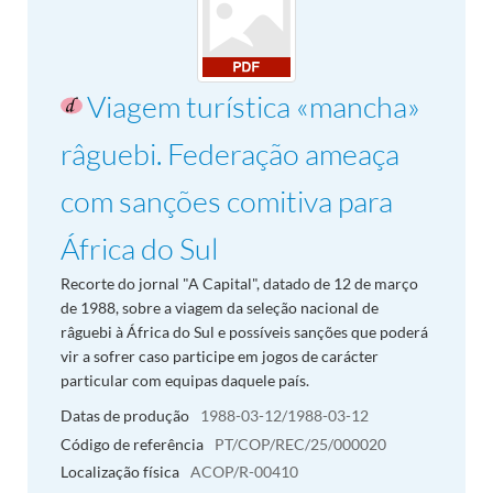
Viagem turística «mancha»
râguebi. Federação ameaça
com sanções comitiva para
África do Sul
Recorte do jornal "A Capital", datado de 12 de março
de 1988, sobre a viagem da seleção nacional de
râguebi à África do Sul e possíveis sanções que poderá
vir a sofrer caso participe em jogos de carácter
particular com equipas daquele país.
Datas de produção
1988-03-12/1988-03-12
Código de referência
PT/COP/REC/25/000020
Localização física
ACOP/R-00410