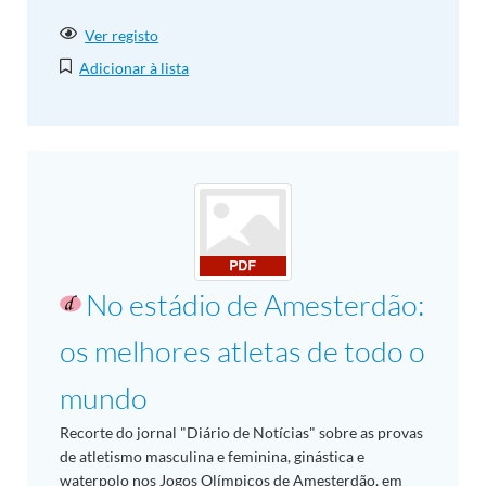
Ver registo
Adicionar à lista
No estádio de Amesterdão:
os melhores atletas de todo o
mundo
Recorte do jornal "Diário de Notícias" sobre as provas
de atletismo masculina e feminina, ginástica e
waterpolo nos Jogos Olímpicos de Amesterdão, em