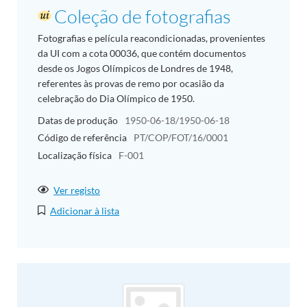
Coleção de fotografias
Fotografias e película reacondicionadas, provenientes
da UI com a cota 00036, que contém documentos
desde os Jogos Olímpicos de Londres de 1948,
referentes às provas de remo por ocasião da
celebração do Dia Olímpico de 1950.
Datas de produção
1950-06-18/1950-06-18
Código de referência
PT/COP/FOT/16/0001
Localização física
F-001
Ver registo
Adicionar à lista