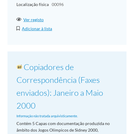
Localização física
00096
Ver registo
Adicionar à lista
Copiadores de
Correspondência (Faxes
enviados): Janeiro a Maio
2000
Informação não tratada arquivisticamente.
Contém 5 Capas com documentação produzida no
âmbito dos Jogos Olímpicos de Sidney 2000,