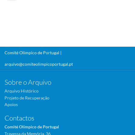
Comité Olímpico de Portugal |
arquivo@comiteolimpicoportugal.pt
Sobre o Arquivo
Arquivo Histórico
Projeto de Recuperação
Apoios
Contactos
Comité Olímpico de Portugal
Travessa da Memória, 36