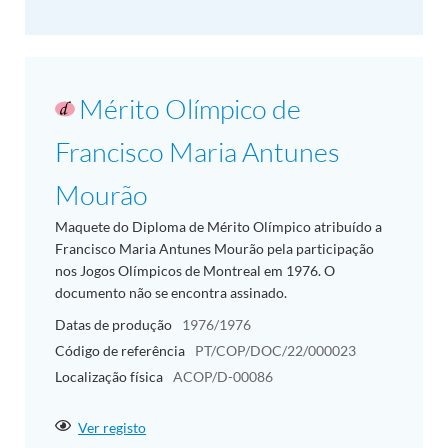
Mérito Olímpico de
Francisco Maria Antunes
Mourão
Maquete do Diploma de Mérito Olímpico atribuído a
Francisco Maria Antunes Mourão pela participação
nos Jogos Olímpicos de Montreal em 1976. O
documento não se encontra assinado.
Datas de produção
1976/1976
Código de referência
PT/COP/DOC/22/000023
Localização física
ACOP/D-00086
Ver registo