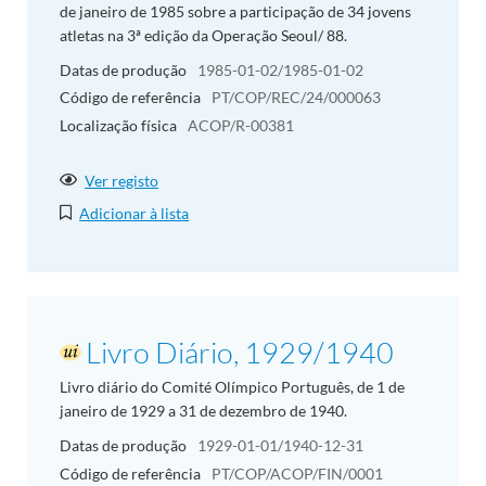
de janeiro de 1985 sobre a participação de 34 jovens
atletas na 3ª edição da Operação Seoul/ 88.
Datas de produção
1985-01-02/1985-01-02
Código de referência
PT/COP/REC/24/000063
Localização física
ACOP/R-00381
Ver registo
Adicionar à lista
Livro Diário, 1929/1940
Livro diário do Comité Olímpico Português, de 1 de
janeiro de 1929 a 31 de dezembro de 1940.
Datas de produção
1929-01-01/1940-12-31
Código de referência
PT/COP/ACOP/FIN/0001