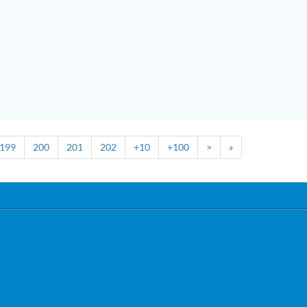
199
200
201
202
+10
+100
>
»