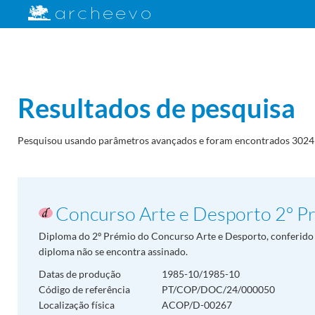
Resultados de pesquisa
Pesquisou usando parâmetros avançados e foram encontrados 3024 
Concurso Arte e Desporto 2º P
Diploma do 2º Prémio do Concurso Arte e Desporto, conferido a J
diploma não se encontra assinado.
Datas de produção
1985-10/1985-10
Código de referência
PT/COP/DOC/24/000050
Localização física
ACOP/D-00267