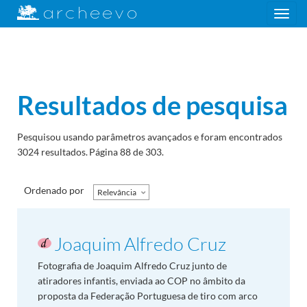
Toggle
navigation
Resultados de pesquisa
Pesquisou usando parâmetros avançados e foram encontrados
3024 resultados.
Página 88 de 303.
Ordenado por
Relevância
Joaquim Alfredo Cruz
Fotografia de Joaquim Alfredo Cruz junto de
atiradores infantis, enviada ao COP no âmbito da
proposta da Federação Portuguesa de tiro com arco