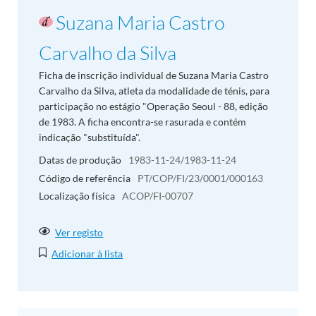
Suzana Maria Castro
Carvalho da Silva
Ficha de inscrição individual de Suzana Maria Castro
Carvalho da Silva, atleta da modalidade de ténis, para
participação no estágio "Operação Seoul - 88, edição
de 1983. A ficha encontra-se rasurada e contém
indicação "substituída".
Datas de produção
1983-11-24/1983-11-24
Código de referência
PT/COP/FI/23/0001/000163
Localização física
ACOP/FI-00707
Ver registo
Adicionar à lista