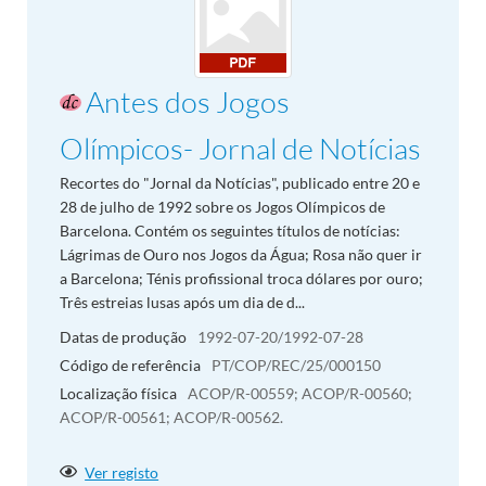
Antes dos Jogos
Olímpicos- Jornal de Notícias
Recortes do "Jornal da Notícias", publicado entre 20 e
28 de julho de 1992 sobre os Jogos Olímpicos de
Barcelona. Contém os seguintes títulos de notícias:
Lágrimas de Ouro nos Jogos da Água; Rosa não quer ir
a Barcelona; Ténis profissional troca dólares por ouro;
Três estreias lusas após um dia de d...
Datas de produção
1992-07-20/1992-07-28
Código de referência
PT/COP/REC/25/000150
Localização física
ACOP/R-00559; ACOP/R-00560;
ACOP/R-00561; ACOP/R-00562.
Ver registo