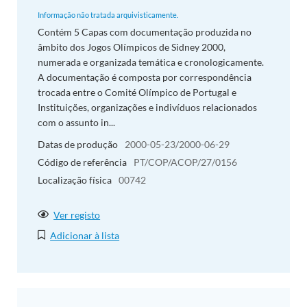
Informação não tratada arquivisticamente.
Contém 5 Capas com documentação produzida no
âmbito dos Jogos Olímpicos de Sidney 2000,
numerada e organizada temática e cronologicamente.
A documentação é composta por correspondência
trocada entre o Comité Olímpico de Portugal e
Instituições, organizações e indivíduos relacionados
com o assunto in...
Datas de produção
2000-05-23/2000-06-29
Código de referência
PT/COP/ACOP/27/0156
Localização física
00742
Ver registo
Adicionar à lista