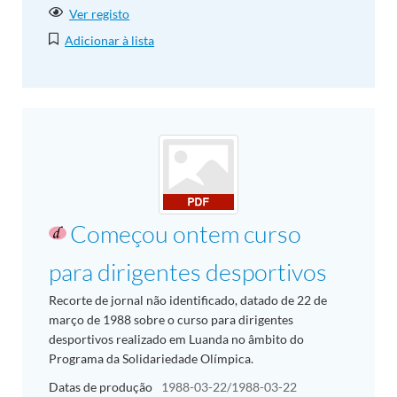
Ver registo
Adicionar à lista
Começou ontem curso
para dirigentes desportivos
Recorte de jornal não identificado, datado de 22 de
março de 1988 sobre o curso para dirigentes
desportivos realizado em Luanda no âmbito do
Programa da Solidariedade Olímpica.
Datas de produção
1988-03-22/1988-03-22