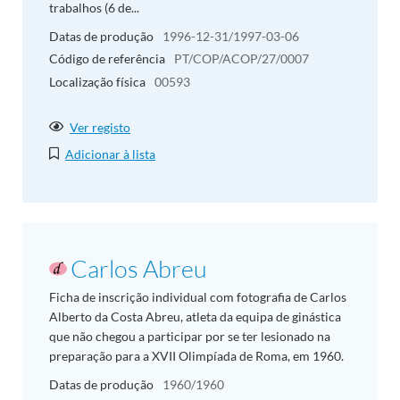
trabalhos (6 de...
Datas de produção
1996-12-31/1997-03-06
Código de referência
PT/COP/ACOP/27/0007
Localização física
00593
Ver registo
Adicionar à lista
Carlos Abreu
Ficha de inscrição individual com fotografia de Carlos
Alberto da Costa Abreu, atleta da equipa de ginástica
que não chegou a participar por se ter lesionado na
preparação para a XVII Olimpíada de Roma, em 1960.
Datas de produção
1960/1960