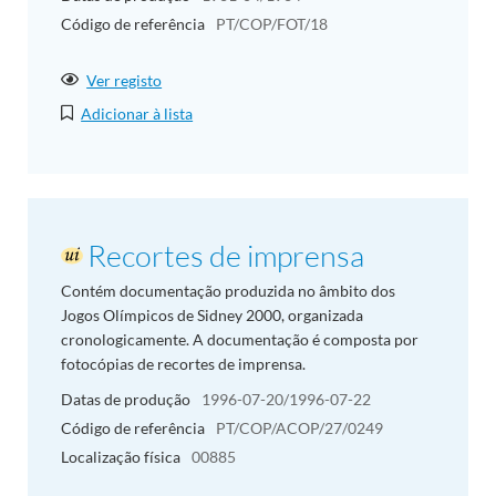
Código de referência
PT/COP/FOT/18
Ver registo
Adicionar à lista
Recortes de imprensa
Contém documentação produzida no âmbito dos
Jogos Olímpicos de Sidney 2000, organizada
cronologicamente. A documentação é composta por
fotocópias de recortes de imprensa.
Datas de produção
1996-07-20/1996-07-22
Código de referência
PT/COP/ACOP/27/0249
Localização física
00885