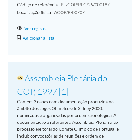
Código de referência
PT/COP/REC/25/000187
Localização física
ACOP/R-00707
Ver registo
Adicionar à lista
Assembleia Plenária do
COP, 1997 [1]
Contém 3 capas com documentação produzida no
âmbito dos Jogos Olímpicos de Sidney 2000,
numeradas e organizadas por ordem cronológica. A
documentação é referente à Assembleia Plenária, ao
processo eleitoral do Comité Olímpico de Portugal e
inclui: convocatórias de reuniões e ordem de