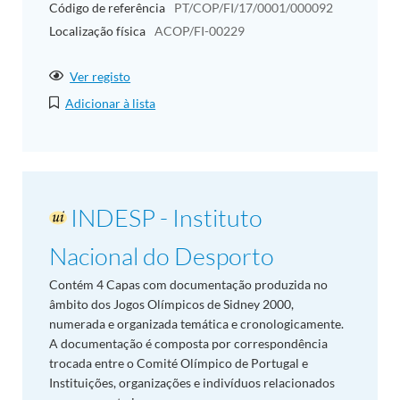
Código de referência
PT/COP/FI/17/0001/000092
Localização física
ACOP/FI-00229
Ver registo
Adicionar à lista
INDESP - Instituto
Nacional do Desporto
Contém 4 Capas com documentação produzida no
âmbito dos Jogos Olímpicos de Sidney 2000,
numerada e organizada temática e cronologicamente.
A documentação é composta por correspondência
trocada entre o Comité Olímpico de Portugal e
Instituições, organizações e indivíduos relacionados