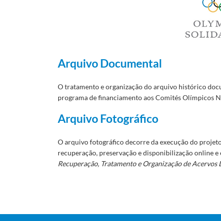
Arquivo Documental
O tratamento e organização do arquivo histórico doc
programa de financiamento aos Comités Olímpicos N
Arquivo Fotográfico
O arquivo fotográfico decorre da execução do projet
recuperação, preservação e disponibilização online e
Recuperação, Tratamento e Organização de Acervos