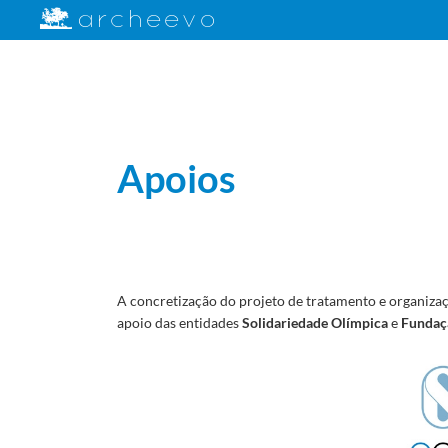
Apoios
A concretização do projeto de tratamento e organizaç
apoio das entidades
Solidariedade Olímpica
e
Fundaç