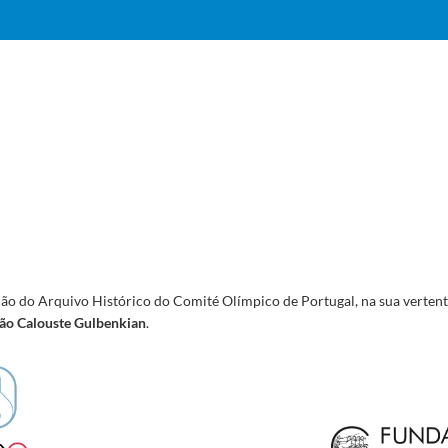
ão do Arquivo Histórico do Comité Olímpico de Portugal, na sua vertent
ão Calouste Gulbenkian
.