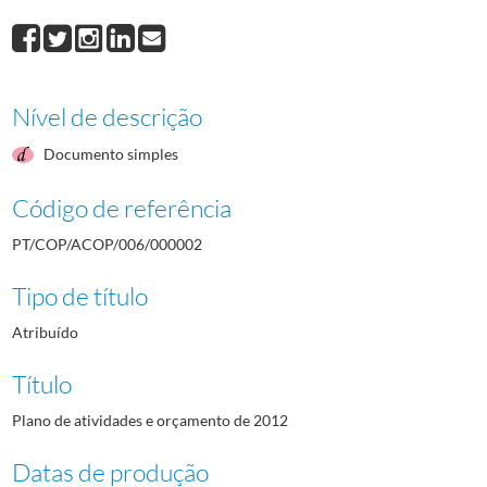
Nível de descrição
Documento simples
Código de referência
PT/COP/ACOP/006/000002
Tipo de título
Atribuído
Título
Plano de atividades e orçamento de 2012
Datas de produção