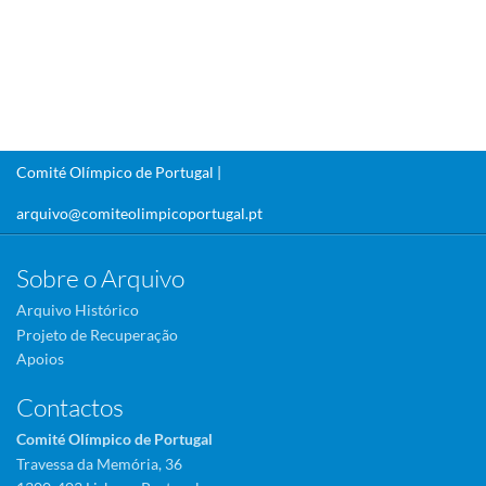
Comité Olímpico de Portugal |
arquivo@comiteolimpicoportugal.pt
Sobre o Arquivo
Arquivo Histórico
Projeto de Recuperação
Apoios
Contactos
Comité Olímpico de Portugal
Travessa da Memória, 36