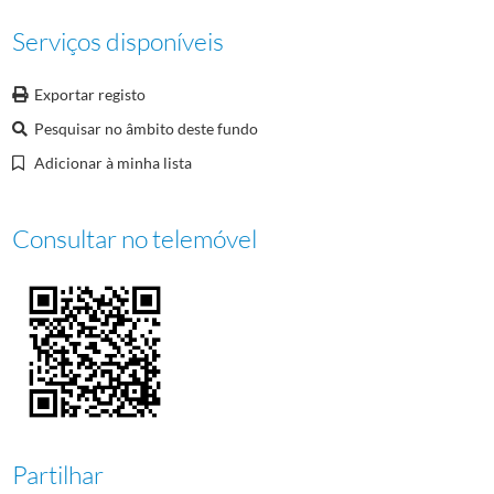
Serviços disponíveis
Exportar registo
Pesquisar no âmbito deste fundo
Adicionar à minha lista
Consultar no telemóvel
Partilhar