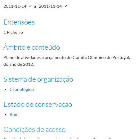
2011-11-14
a
2011-11-14
Extensões
1 Ficheiro
Âmbito e conteúdo
Plano de atividades e orçamento do Comité Olímpico de Portugal,
do ano de 2012.
Sistema de organização
Cronológico
Estado de conservação
Bom
Condições de acesso