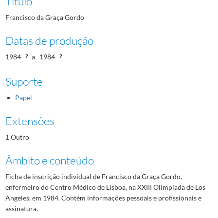
Título
Francisco da Graça Gordo
Datas de produção
1984
a
1984
Suporte
Papel
Extensões
1 Outro
Âmbito e conteúdo
Ficha de inscrição individual de Francisco da Graça Gordo,
enfermeiro do Centro Médico de Lisboa, na XXIII Olimpíada de Los
Angeles, em 1984. Contém informações pessoais e profissionais e
assinatura.