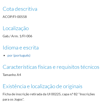
Cota descritiva
ACOP/FI-00558
Localização
Gab./ Arm. 1/FI-006
Idioma e escrita
por (português)
Características físicas e requisitos técnicos
Tamanho A4
Existência e localização de originais
Ficha de inscrição retirada da UI 00225, capa n.º 82 "Inscrições
para os Jogos".