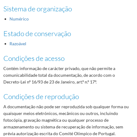
Sistema de organização
Numérico
Estado de conservação
Razoável
Condições de acesso
Contém informação de carácter privado, que não permite a
comunicabilidade total da documentação, de acordo com o
Decreto-Lei nº 16/93 de 23 de Janeiro, art.º n.º 17º.
Condições de reprodução
A documentação não pode ser reproduzida sob qualquer forma ou
quaisquer meios eletrónicos, mecânicos ou outros, incluindo
fotocópia, gravação magnética ou qualquer processo de
armazenamento ou sistema de recuperação de informação, sem
prévia autorização escrita do Comité Olímpico de Portugal.