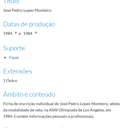
Título
José Pedro Lopes Monteiro
Datas de produção
1984
a
1984
Suporte
Papel
Extensões
1 Outro
Âmbito e conteúdo
Ficha de inscrição individual de José Pedro Lopes Monteiro, atleta
da modalidade de vela, na XXIII Olimpíada de Los Angeles, em
1984. Contém informações pessoais e profissionais.