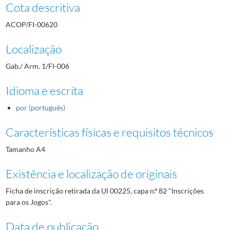
Cota descritiva
ACOP/FI-00620
Localização
Gab./ Arm. 1/FI-006
Idioma e escrita
por (português)
Características físicas e requisitos técnicos
Tamanho A4
Existência e localização de originais
Ficha de inscrição retirada da UI 00225, capa n.º 82 "Inscrições
para os Jogos".
Data de publicação