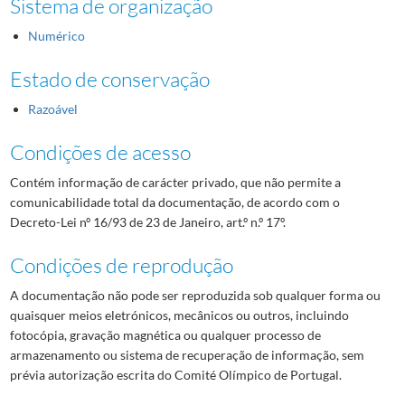
Sistema de organização
Numérico
Estado de conservação
Razoável
Condições de acesso
Contém informação de carácter privado, que não permite a
comunicabilidade total da documentação, de acordo com o
Decreto-Lei nº 16/93 de 23 de Janeiro, art.º n.º 17º.
Condições de reprodução
A documentação não pode ser reproduzida sob qualquer forma ou
quaisquer meios eletrónicos, mecânicos ou outros, incluindo
fotocópia, gravação magnética ou qualquer processo de
armazenamento ou sistema de recuperação de informação, sem
prévia autorização escrita do Comité Olímpico de Portugal.