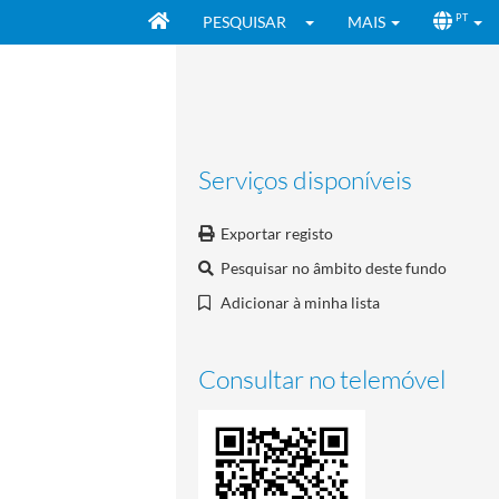
PESQUISAR
MAIS
PT
Serviços disponíveis
Exportar registo
Pesquisar no âmbito deste fundo
Adicionar à minha lista
Consultar no telemóvel