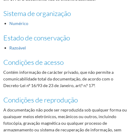
Sistema de organização
Numérico
Estado de conservação
Razoável
Condições de acesso
Contém informação de carácter privado, que não permite a
comunicabilidade total da documentação, de acordo com o
Decreto-Lei nº 16/93 de 23 de Janeiro, art.º n.º 17º.
Condições de reprodução
A documentação não pode ser reproduzida sob qualquer forma ou
quaisquer meios eletrónicos, mecânicos ou outros, incluindo
fotocópia, gravação magnética ou qualquer processo de
armazenamento ou sistema de recuperação de informação, sem