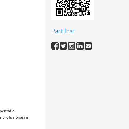
Partilhar
 pentatlo
 profissionais e